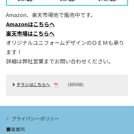
Amazon、楽天市場他で販売中です。
Amazonはこちらへ
楽天市場はこちらへ
オリジナルユニフォームデザインのＯＥＭも承り
ます！
詳細は弊社営業までお問い合わせください。
チラシはこちらへ
(305KB)
プライバシーポリシー
■事業所