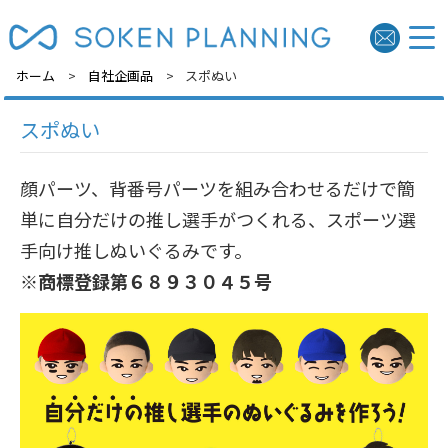
ホーム
自社企画品
スポぬい
スポぬい
顔パーツ、背番号パーツを組み合わせるだけで簡
単に自分だけの推し選手がつくれる、スポーツ選
手向け推しぬいぐるみです。
※商標登録第６８９３０４５号