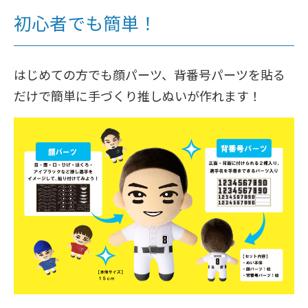
初心者でも簡単！
はじめての方でも顔パーツ、背番号パーツを貼る
だけで簡単に手づくり推しぬいが作れます！