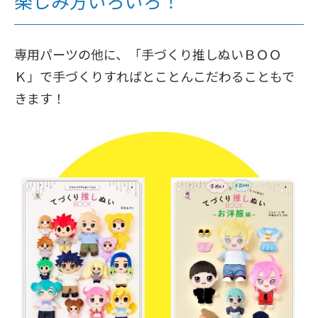
楽しみ方いろいろ！
専用パーツの他に、「手づくり推しぬいＢＯＯ
Ｋ」で手づくりすればとことんこだわることもで
きます！