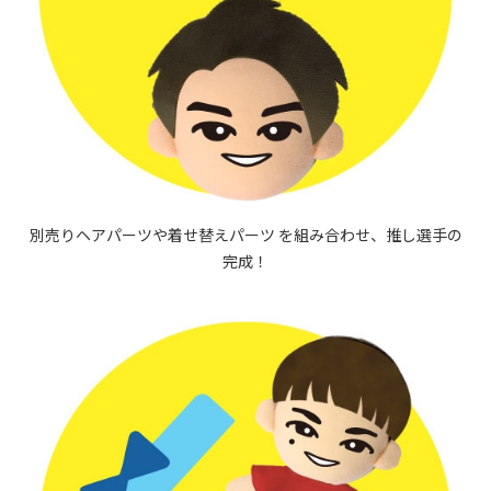
別売りヘアパーツや着せ替えパーツ を組み合わせ、推し選手の
完成！