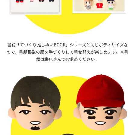
書籍「てづくり推しぬいBOOK」シリーズと同じボディサイズな
ので、書籍掲載の服を手づくりして着せ替えが楽しめます。※書
籍は書店さんでお求めください。