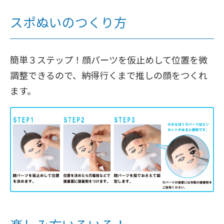
スポぬいのつくり方
簡単３ステップ！顔パーツを仮止めして位置を微
調整できるので、納得行くまで推しの顔をつくれ
ます。