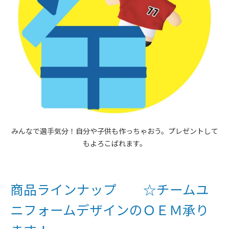
みんなで選手気分！自分や子供も作っちゃおう。プレゼントして
もよろこばれます。
商品ラインナップ ☆チームユ
ニフォームデザインのＯＥＭ承り