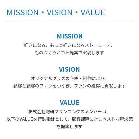
MISSION・VISION・VALUE
MISSION
好きになる、もっと好きになるストーリーを、
ものづくりとコト提案で実現します
VISION
オリジナルグッズの企画・制作により、
顧客と顧客のファンをつなぎ、ファンの獲得に貢献します
VALUE
株式会社聡研プランニングのメンバーは、
以下のVALUEを行動指針として、顧客課題に対しベストな解決策
を提案します