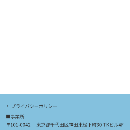
プライバシーポリシー
■事業所
〒101-0042 東京都千代田区神田東松下町30 TKビル4F