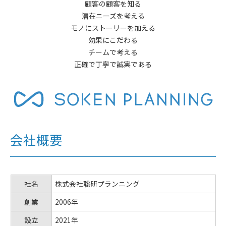
顧客の顧客を知る
潜在ニーズを考える
モノにストーリーを加える
効果にこだわる
チームで考える
正確で丁寧で誠実である
会社概要
社名
株式会社聡研プランニング
創業
2006年
設立
2021年