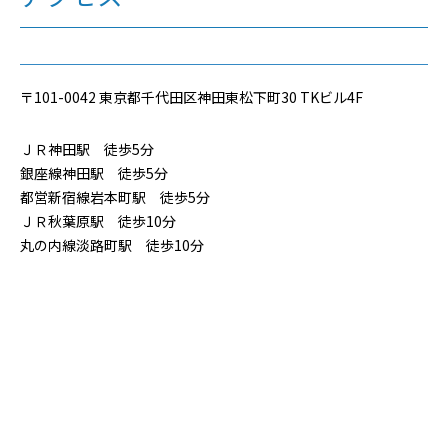
〒101-0042 東京都千代田区神田東松下町30 TKビル4F
ＪＲ神田駅 徒歩5分
銀座線神田駅 徒歩5分
都営新宿線岩本町駅 徒歩5分
ＪＲ秋葉原駅 徒歩10分
丸の内線淡路町駅 徒歩10分