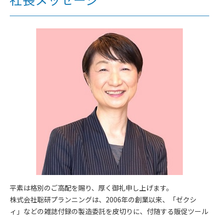
平素は格別のご高配を賜り、厚く御礼申し上げます。
株式会社聡研プランニングは、2006年の創業以来、「ゼクシ
ィ」などの雑誌付録の製造委託を皮切りに、付随する販促ツール