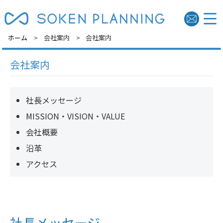
ホーム
会社案内
会社案内
会社案内
社長メッセージ
MISSION・VISION・VALUE
会社概要
沿革
アクセス
社長メッセージ