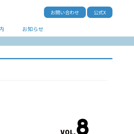
お問い合わせ
公式X
内
お知らせ